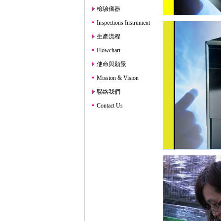
檢驗儀器
Inspections Instrument
生產流程
Flowchart
使命與願景
Mission & Vision
聯絡我們
Contact Us