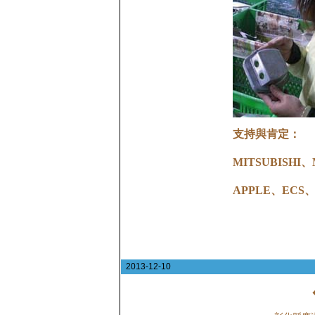
支持與肯定：
MITSUBISH
APPLE、ECS、
2013-12-10